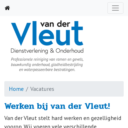
Home
Vacatures
Werken bij van der Vleut!
Van der Vleut stelt hard werken en gezelligheid
voorop. Wij voeren vele verschillende