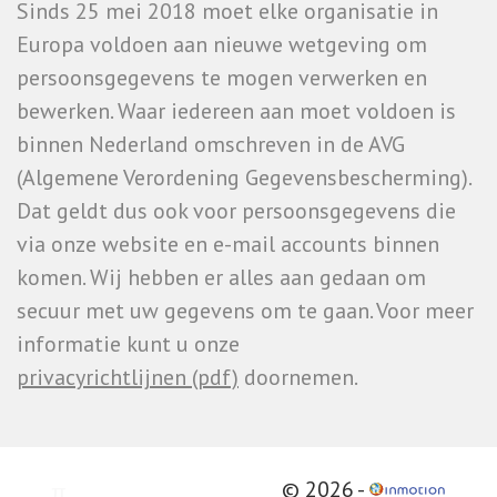
Sinds 25 mei 2018 moet elke organisatie in
Europa voldoen aan nieuwe wetgeving om
persoonsgegevens te mogen verwerken en
bewerken. Waar iedereen aan moet voldoen is
binnen Nederland omschreven in de AVG
(Algemene Verordening Gegevensbescherming).
Dat geldt dus ook voor persoonsgegevens die
via onze website en e-mail accounts binnen
komen. Wij hebben er alles aan gedaan om
secuur met uw gegevens om te gaan. Voor meer
informatie kunt u onze
privacyrichtlijnen (pdf)
doornemen.
© 2026 -
π