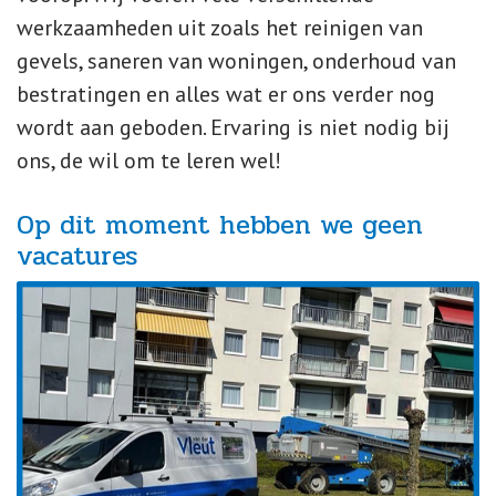
werkzaamheden uit zoals het reinigen van
gevels, saneren van woningen, onderhoud van
bestratingen en alles wat er ons verder nog
wordt aan geboden. Ervaring is niet nodig bij
ons, de wil om te leren wel!
Op dit moment hebben we geen
vacatures