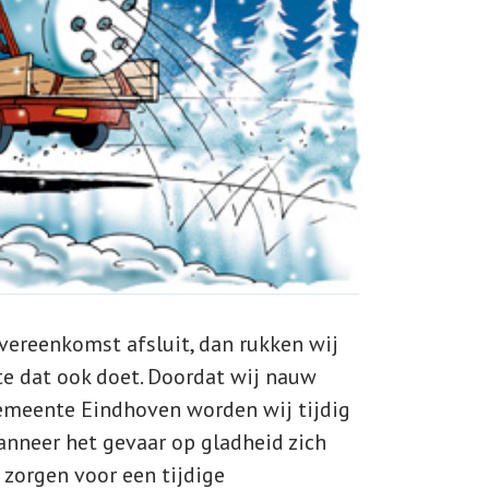
vereenkomst afsluit, dan rukken wij
e dat ook doet. Doordat wij nauw
meente Eindhoven worden wij tijdig
nneer het gevaar op gladheid zich
 zorgen voor een tijdige