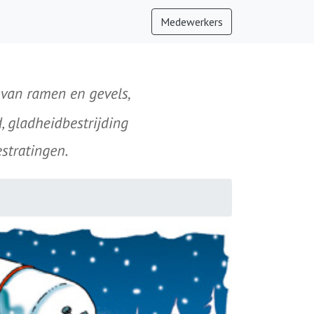
Medewerkers