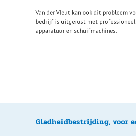
Van der Vleut kan ook dit probleem vo
bedrijf is uitgerust met professioneel 
apparatuur en schuifmachines.
Gladheidbestrijding, voor e