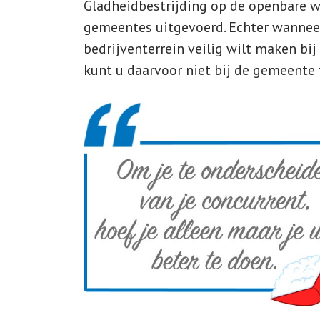
Gladheidbestrijding op de openbare w
gemeentes uitgevoerd. Echter wannee
bedrijventerrein veilig wilt maken bij
kunt u daarvoor niet bij de gemeente 