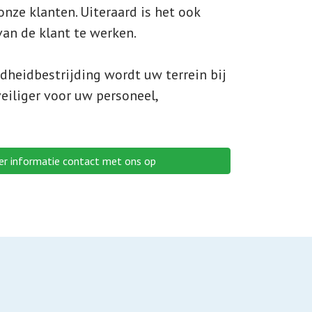
onze klanten. Uiteraard is het ook
an de klant te werken.
dheidbestrijding wordt uw terrein bij
eiliger voor uw personeel,
r informatie contact met ons op