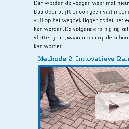
Dan worden de voegen weer met nieuw
Daardoor blijft er ook geen vuil meer 
vuil op het wegdek liggen zodat het
kan worden. De volgende reiniging zal
vlotter gaan, waardoor er op de sch
kan worden.
Methode 2: Innovatieve Rei