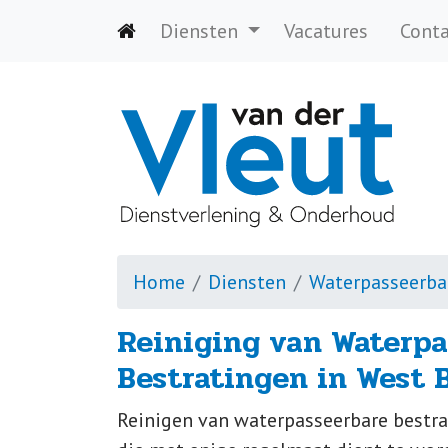
Diensten
Vacatures
Conta
Home
Diensten
Waterpasseerba
Reiniging van Waterpa
Bestratingen in West 
Reinigen van waterpasseerbare bestrat