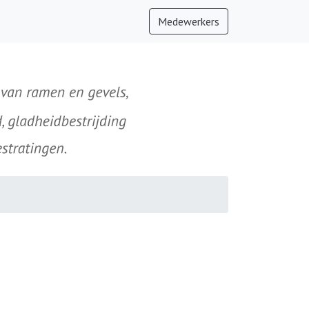
Medewerkers