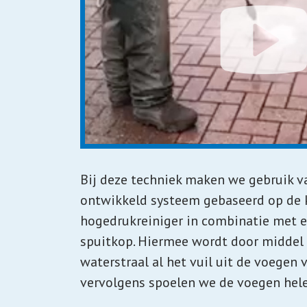
Bij deze techniek maken we gebruik v
ontwikkeld systeem gebaseerd op de 
hogedrukreiniger in combinatie met e
spuitkop. Hiermee wordt door middel 
waterstraal al het vuil uit de voegen 
vervolgens spoelen we de voegen hel