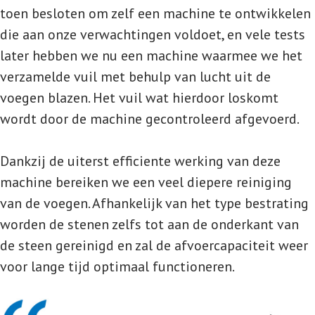
toen besloten om zelf een machine te ontwikkelen
die aan onze verwachtingen voldoet, en vele tests
later hebben we nu een machine waarmee we het
verzamelde vuil met behulp van lucht uit de
voegen blazen. Het vuil wat hierdoor loskomt
wordt door de machine gecontroleerd afgevoerd.
Dankzij de uiterst efficiente werking van deze
machine bereiken we een veel diepere reiniging
van de voegen. Afhankelijk van het type bestrating
worden de stenen zelfs tot aan de onderkant van
de steen gereinigd en zal de afvoercapaciteit weer
voor lange tijd optimaal functioneren.