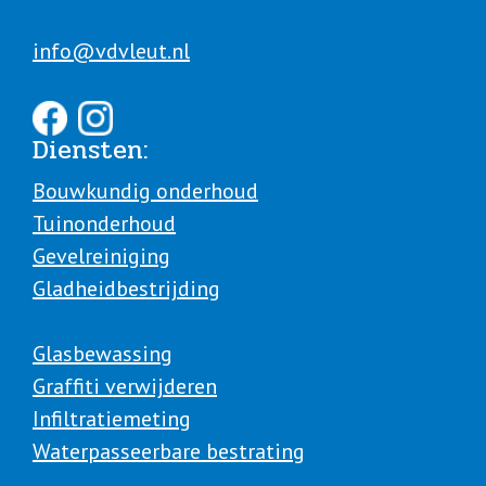
info@vdvleut.nl
Diensten:
Bouwkundig onderhoud
Tuinonderhoud
Gevelreiniging
Gladheidbestrijding
Glasbewassing
Graffiti verwijderen
Infiltratiemeting
Waterpasseerbare bestrating