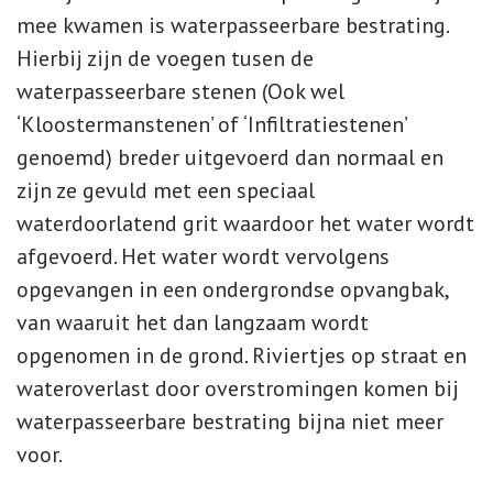
mee kwamen is waterpasseerbare bestrating.
Hierbij zijn de voegen tusen de
waterpasseerbare stenen (Ook wel
‘Kloostermanstenen’ of ‘Infiltratiestenen’
genoemd) breder uitgevoerd dan normaal en
zijn ze gevuld met een speciaal
waterdoorlatend grit waardoor het water wordt
afgevoerd. Het water wordt vervolgens
opgevangen in een ondergrondse opvangbak,
van waaruit het dan langzaam wordt
opgenomen in de grond. Riviertjes op straat en
wateroverlast door overstromingen komen bij
waterpasseerbare bestrating bijna niet meer
voor.