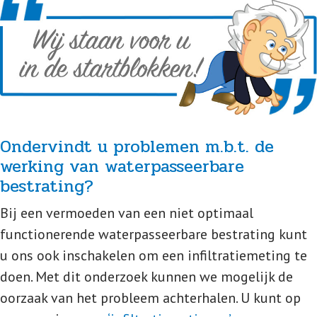
Ondervindt u problemen m.b.t. de
werking van waterpasseerbare
bestrating?
Bij een vermoeden van een niet optimaal
functionerende waterpasseerbare bestrating kunt
u ons ook inschakelen om een infiltratiemeting te
doen. Met dit onderzoek kunnen we mogelijk de
oorzaak van het probleem achterhalen. U kunt op