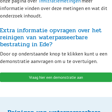
onze pagina over
‘infiltratiemetingen’
meer
informatie vinden over deze metingen en wat dit
onderzoek inhoudt.
Extra informatie opvragen over het
reinigen van waterpasseerbare
bestrating in Ede?
Door op onderstaande knop te klikken kunt u een
demonstratie aanvragen om u te overtuigen.
Vraag hier een demonstratie aan