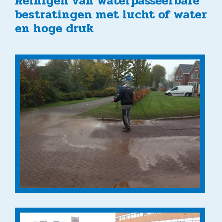
Reinigen van waterpasseerbare
bestratingen met lucht of water
en hoge druk