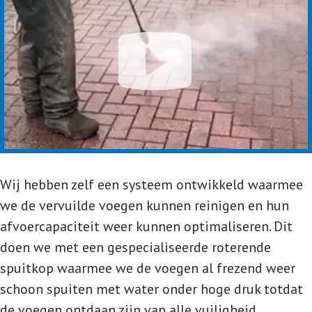
Wij hebben zelf een systeem ontwikkeld waarmee
we de vervuilde voegen kunnen reinigen en hun
afvoercapaciteit weer kunnen optimaliseren. Dit
doen we met een gespecialiseerde roterende
spuitkop waarmee we de voegen al frezend weer
schoon spuiten met water onder hoge druk totdat
de voegen ontdaan zijn van alle vuiligheid.