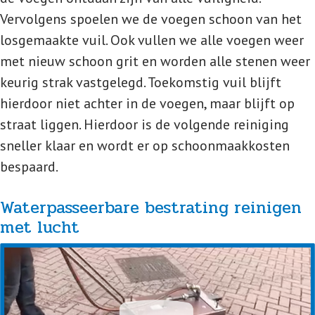
Vervolgens spoelen we de voegen schoon van het
losgemaakte vuil. Ook vullen we alle voegen weer
met nieuw schoon grit en worden alle stenen weer
keurig strak vastgelegd. Toekomstig vuil blijft
hierdoor niet achter in de voegen, maar blijft op
straat liggen. Hierdoor is de volgende reiniging
sneller klaar en wordt er op schoonmaakkosten
bespaard.
Waterpasseerbare bestrating reinigen
met lucht