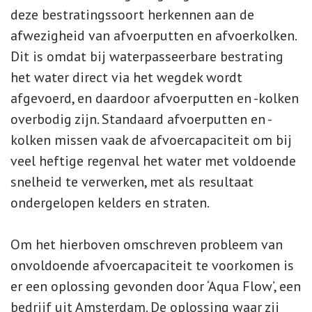
deze bestratingssoort herkennen aan de
afwezigheid van afvoerputten en afvoerkolken.
Dit is omdat bij waterpasseerbare bestrating
het water direct via het wegdek wordt
afgevoerd, en daardoor afvoerputten en -kolken
overbodig zijn. Standaard afvoerputten en -
kolken missen vaak de afvoercapaciteit om bij
veel heftige regenval het water met voldoende
snelheid te verwerken, met als resultaat
ondergelopen kelders en straten.
Om het hierboven omschreven probleem van
onvoldoende afvoercapaciteit te voorkomen is
er een oplossing gevonden door ‘Aqua Flow’, een
bedrijf uit Amsterdam. De oplossing waar zij