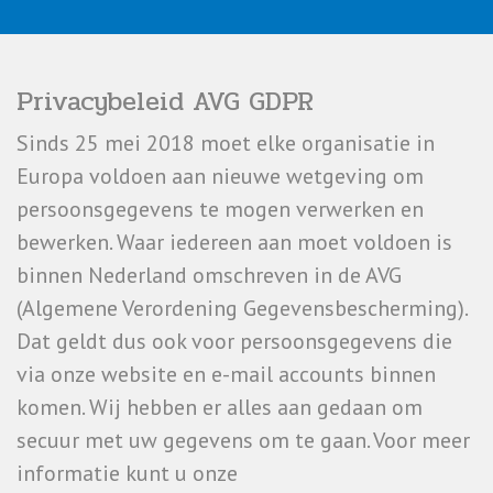
Privacybeleid AVG GDPR
Sinds 25 mei 2018 moet elke organisatie in
Europa voldoen aan nieuwe wetgeving om
persoonsgegevens te mogen verwerken en
bewerken. Waar iedereen aan moet voldoen is
binnen Nederland omschreven in de AVG
(Algemene Verordening Gegevensbescherming).
Dat geldt dus ook voor persoonsgegevens die
via onze website en e-mail accounts binnen
komen. Wij hebben er alles aan gedaan om
secuur met uw gegevens om te gaan. Voor meer
informatie kunt u onze