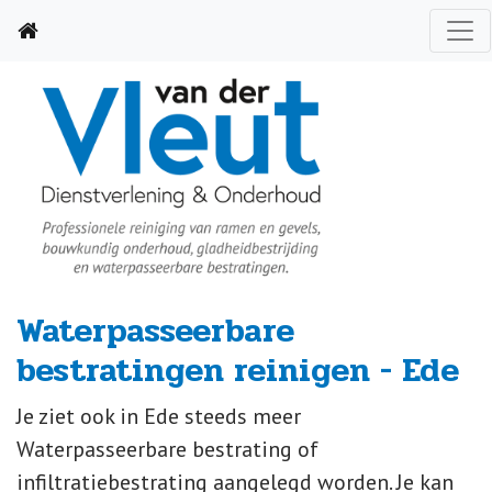
Waterpasseerbare
bestratingen reinigen - Ede
Je ziet ook in Ede steeds meer
Waterpasseerbare bestrating of
infiltratiebestrating aangelegd worden. Je kan