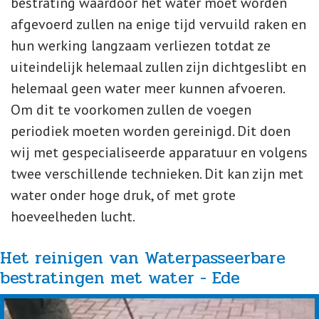
bestrating waardoor het water moet worden
afgevoerd zullen na enige tijd vervuild raken en
hun werking langzaam verliezen totdat ze
uiteindelijk helemaal zullen zijn dichtgeslibt en
helemaal geen water meer kunnen afvoeren.
Om dit te voorkomen zullen de voegen
periodiek moeten worden gereinigd. Dit doen
wij met gespecialiseerde apparatuur en volgens
twee verschillende technieken. Dit kan zijn met
water onder hoge druk, of met grote
hoeveelheden lucht.
Het reinigen van Waterpasseerbare
bestratingen met water - Ede