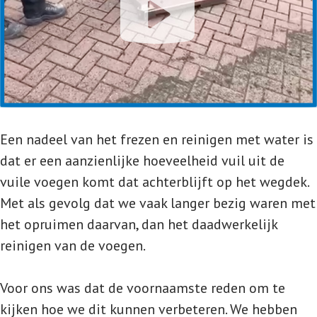
Een nadeel van het frezen en reinigen met water is
dat er een aanzienlijke hoeveelheid vuil uit de
vuile voegen komt dat achterblijft op het wegdek.
Met als gevolg dat we vaak langer bezig waren met
het opruimen daarvan, dan het daadwerkelijk
reinigen van de voegen.
Voor ons was dat de voornaamste reden om te
kijken hoe we dit kunnen verbeteren. We hebben