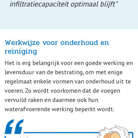
infiltratiecapaciteit optimaal blijft"
Werkwijze voor onderhoud en
reiniging
Het is erg belangrijk voor een goede werking en
levensduur van de bestrating, om met enige
regelmaat enkele vormen van onderhoud uit te
voeren. Zo wordt voorkomen dat de voegen
vervuild raken en daarmee ook hun
waterafvoerende werking beperkt wordt.