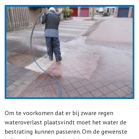
Om te voorkomen dat er bij zware regen
wateroverlast plaatsvindt moet het water de
bestrating kunnen passeren. Om de gewenste