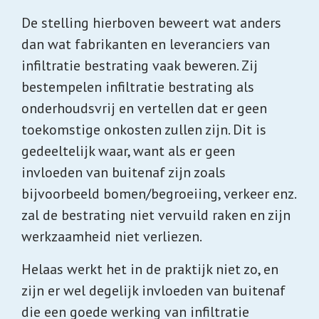
De stelling hierboven beweert wat anders
dan wat fabrikanten en leveranciers van
infiltratie bestrating vaak beweren. Zij
bestempelen infiltratie bestrating als
onderhoudsvrij en vertellen dat er geen
toekomstige onkosten zullen zijn. Dit is
gedeeltelijk waar, want als er geen
invloeden van buitenaf zijn zoals
bijvoorbeeld bomen/begroeiing, verkeer enz.
zal de bestrating niet vervuild raken en zijn
werkzaamheid niet verliezen.
Helaas werkt het in de praktijk niet zo, en
zijn er wel degelijk invloeden van buitenaf
die een goede werking van infiltratie