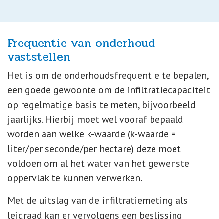
Frequentie van onderhoud
vaststellen
Het is om de onderhoudsfrequentie te bepalen,
een goede gewoonte om de infiltratiecapaciteit
op regelmatige basis te meten, bijvoorbeeld
jaarlijks. Hierbij moet wel vooraf bepaald
worden aan welke k-waarde (k-waarde =
liter/per seconde/per hectare) deze moet
voldoen om al het water van het gewenste
oppervlak te kunnen verwerken.
Met de uitslag van de infiltratiemeting als
leidraad kan er vervolgens een beslissing