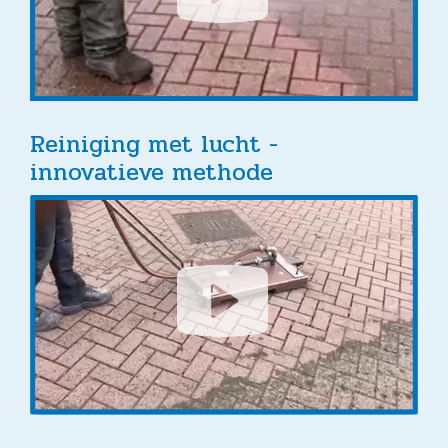
Reiniging met lucht -
innovatieve methode