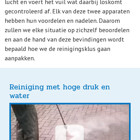
lucht en voert het vuil wat daarbij loskomt
gecontroleerd af. Elk van deze twee apparaten
hebben hun voordelen en nadelen. Daarom
zullen we elke situatie op zichzelf beoordelen
en aan de hand van deze bevindingen wordt
bepaald hoe we de reinigingsklus gaan
aanpakken.
Reiniging met hoge druk en
water