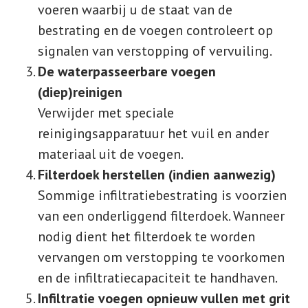
voeren waarbij u de staat van de
bestrating en de voegen controleert op
signalen van verstopping of vervuiling.
De waterpasseerbare voegen
(diep)reinigen
Verwijder met speciale
reinigingsapparatuur het vuil en ander
materiaal uit de voegen.
Filterdoek herstellen (indien aanwezig)
Sommige infiltratiebestrating is voorzien
van een onderliggend filterdoek. Wanneer
nodig dient het filterdoek te worden
vervangen om verstopping te voorkomen
en de infiltratiecapaciteit te handhaven.
Infiltratie voegen opnieuw vullen met grit