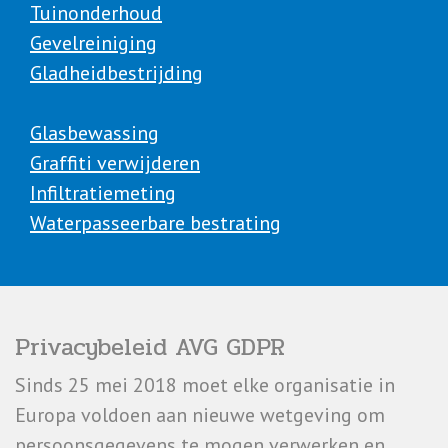
Tuinonderhoud
Gevelreiniging
Gladheidbestrijding
Glasbewassing
Graffiti verwijderen
Infiltratiemeting
Waterpasseerbare bestrating
Privacybeleid AVG GDPR
Sinds 25 mei 2018 moet elke organisatie in
Europa voldoen aan nieuwe wetgeving om
persoonsgegevens te mogen verwerken en