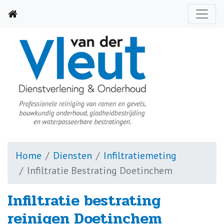
Home
Diensten
Infiltratiemeting
Infiltratie Bestrating Doetinchem
Infiltratie bestrating
reinigen Doetinchem