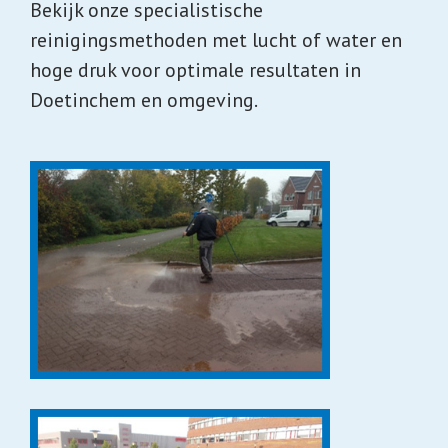
Bekijk onze specialistische
reinigingsmethoden met lucht of water en
hoge druk voor optimale resultaten in
Doetinchem en omgeving.