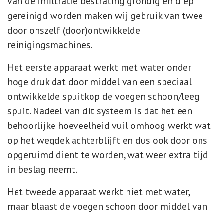
van de infiltratie bestrating grondig en diep
gereinigd worden maken wij gebruik van twee
door onszelf (door)ontwikkelde
reinigingsmachines.
Het eerste apparaat werkt met water onder
hoge druk dat door middel van een speciaal
ontwikkelde spuitkop de voegen schoon/leeg
spuit. Nadeel van dit systeem is dat het een
behoorlijke hoeveelheid vuil omhoog werkt wat
op het wegdek achterblijft en dus ook door ons
opgeruimd dient te worden, wat weer extra tijd
in beslag neemt.
Het tweede apparaat werkt niet met water,
maar blaast de voegen schoon door middel van