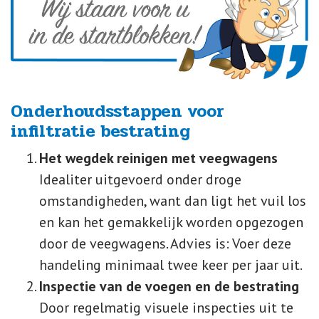
Onderhoudsstappen voor
infiltratie bestrating
Het wegdek reinigen met veegwagens
Idealiter uitgevoerd onder droge
omstandigheden, want dan ligt het vuil los
en kan het gemakkelijk worden opgezogen
door de veegwagens. Advies is: Voer deze
handeling minimaal twee keer per jaar uit.
Inspectie van de voegen en de bestrating
Door regelmatig visuele inspecties uit te