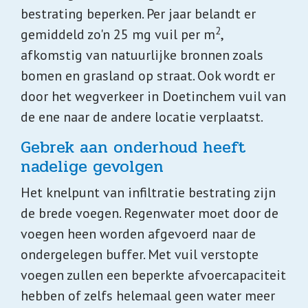
bestrating beperken. Per jaar belandt er
2
gemiddeld zo'n 25 mg vuil per m
,
afkomstig van natuurlijke bronnen zoals
bomen en grasland op straat. Ook wordt er
door het wegverkeer in Doetinchem vuil van
de ene naar de andere locatie verplaatst.
Gebrek aan onderhoud heeft
nadelige gevolgen
Het knelpunt van infiltratie bestrating zijn
de brede voegen. Regenwater moet door de
voegen heen worden afgevoerd naar de
ondergelegen buffer. Met vuil verstopte
voegen zullen een beperkte afvoercapaciteit
hebben of zelfs helemaal geen water meer