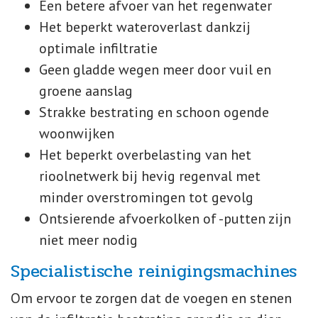
Een betere afvoer van het regenwater
Het beperkt wateroverlast dankzij
optimale infiltratie
Geen gladde wegen meer door vuil en
groene aanslag
Strakke bestrating en schoon ogende
woonwijken
Het beperkt overbelasting van het
rioolnetwerk bij hevig regenval met
minder overstromingen tot gevolg
Ontsierende afvoerkolken of -putten zijn
niet meer nodig
Specialistische reinigingsmachines
Om ervoor te zorgen dat de voegen en stenen