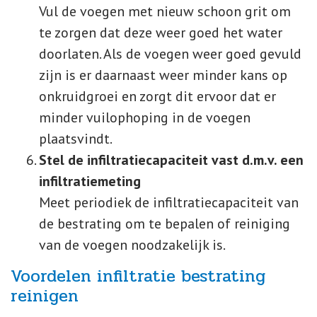
Vul de voegen met nieuw schoon grit om
te zorgen dat deze weer goed het water
doorlaten. Als de voegen weer goed gevuld
zijn is er daarnaast weer minder kans op
onkruidgroei en zorgt dit ervoor dat er
minder vuilophoping in de voegen
plaatsvindt.
Stel de infiltratiecapaciteit vast d.m.v. een
infiltratiemeting
Meet periodiek de infiltratiecapaciteit van
de bestrating om te bepalen of reiniging
van de voegen noodzakelijk is.
Voordelen infiltratie bestrating
reinigen