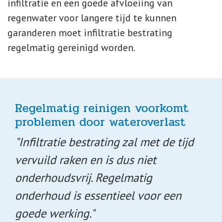
infiltratie en een goede afvloeiing van
regenwater voor langere tijd te kunnen
garanderen moet infiltratie bestrating
regelmatig gereinigd worden.
Regelmatig reinigen voorkomt
problemen door wateroverlast
"Infiltratie bestrating zal met de tijd
vervuild raken en is dus niet
onderhoudsvrij. Regelmatig
onderhoud is essentieel voor een
goede werking."