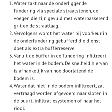
Water zakt naar de onderliggende
fundering via speciale straatstenen, de
voegen die zijn gevuld met waterpasserend
grit en de straatlaag.
Vervolgens wordt het water bij voorkeur in
de onderfundering gebufferd die dienst
doet als extra bufferreserve.
Vanuit de buffer in de fundering infiltreert
het water in de bodem. De snelheid hiervan
is afhankelijk van hoe doorlatend de
bodem is.
Water dat niet in de bodem infiltreert, zal
vertraagd worden afgevoerd naar sloten in
de buurt, infiltratiesystemen of naar het
riool.