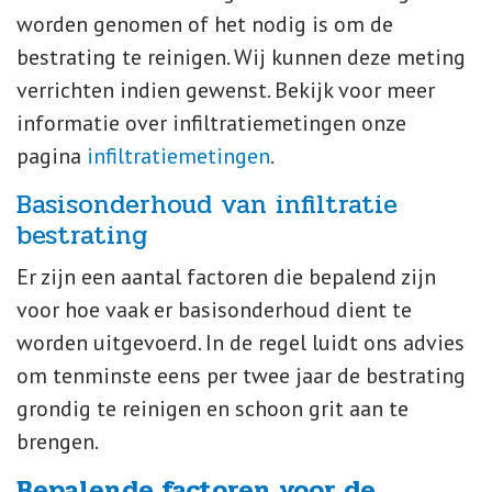
worden genomen of het nodig is om de
bestrating te reinigen. Wij kunnen deze meting
verrichten indien gewenst. Bekijk voor meer
informatie over infiltratiemetingen onze
pagina
infiltratiemetingen
.
Basisonderhoud van infiltratie
bestrating
Er zijn een aantal factoren die bepalend zijn
voor hoe vaak er basisonderhoud dient te
worden uitgevoerd. In de regel luidt ons advies
om tenminste eens per twee jaar de bestrating
grondig te reinigen en schoon grit aan te
brengen.
Bepalende factoren voor de