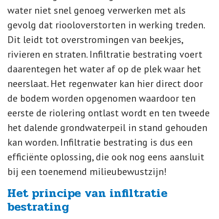
water niet snel genoeg verwerken met als
gevolg dat riooloverstorten in werking treden.
Dit leidt tot overstromingen van beekjes,
rivieren en straten. Infiltratie bestrating voert
daarentegen het water af op de plek waar het
neerslaat. Het regenwater kan hier direct door
de bodem worden opgenomen waardoor ten
eerste de riolering ontlast wordt en ten tweede
het dalende grondwaterpeil in stand gehouden
kan worden. Infiltratie bestrating is dus een
efficiënte oplossing, die ook nog eens aansluit
bij een toenemend milieubewustzijn!
Het principe van infiltratie
bestrating