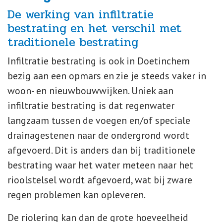
De werking van infiltratie
bestrating en het verschil met
traditionele bestrating
Infiltratie bestrating is ook in Doetinchem
bezig aan een opmars en zie je steeds vaker in
woon- en nieuwbouwwijken. Uniek aan
infiltratie bestrating is dat regenwater
langzaam tussen de voegen en/of speciale
drainagestenen naar de ondergrond wordt
afgevoerd. Dit is anders dan bij traditionele
bestrating waar het water meteen naar het
rioolstelsel wordt afgevoerd, wat bij zware
regen problemen kan opleveren.
De riolering kan dan de grote hoeveelheid