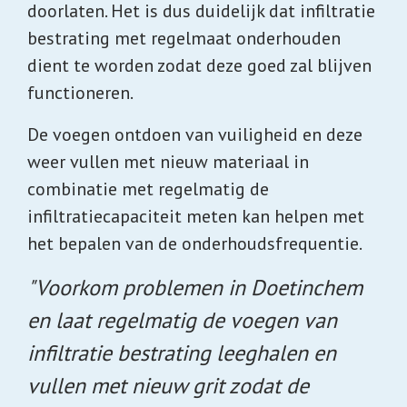
doorlaten. Het is dus duidelijk dat infiltratie
bestrating met regelmaat onderhouden
dient te worden zodat deze goed zal blijven
functioneren.
De voegen ontdoen van vuiligheid en deze
weer vullen met nieuw materiaal in
combinatie met regelmatig de
infiltratiecapaciteit meten kan helpen met
het bepalen van de onderhoudsfrequentie.
"Voorkom problemen in Doetinchem
en laat regelmatig de voegen van
infiltratie bestrating leeghalen en
vullen met nieuw grit zodat de