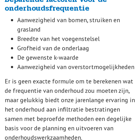
onderhoudsfrequentie
Aanwezigheid van bomen, struiken en
grasland
Breedte van het voegenstelsel
Grofheid van de onderlaag
De gewenste k-waarde
Aanwezigheid van overstortmogelijkheden
Er is geen exacte formule om te berekenen wat
de frequentie van onderhoud zou moeten zijn,
maar gelukkig biedt onze jarenlange ervaring in
het onderhoud aan infiltratie bestratingen
samen met beproefde methoden een degelijke
basis voor de planning en uitvoeren van
onderhoudswerkzaamheden.