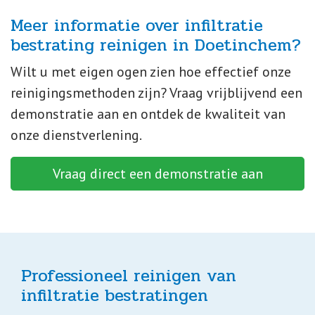
Meer informatie over infiltratie
bestrating reinigen in Doetinchem?
Wilt u met eigen ogen zien hoe effectief onze
reinigingsmethoden zijn? Vraag vrijblijvend een
demonstratie aan en ontdek de kwaliteit van
onze dienstverlening.
Vraag direct een demonstratie aan
Professioneel reinigen van
infiltratie bestratingen